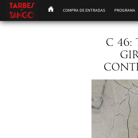
COMPRA DE ENTRADAS
PROGRAMA
C 46:
GIR
CONTR