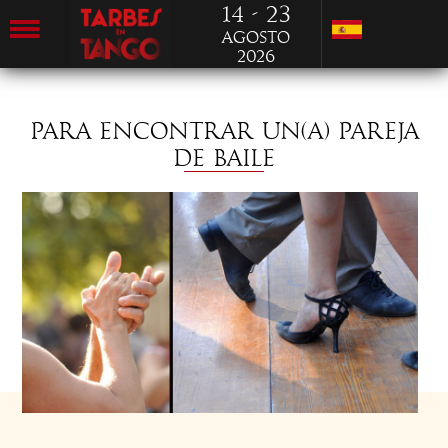
14 - 23
Agosto
2026
PARA ENCONTRAR UN(A) PAREJA
DE BAILE