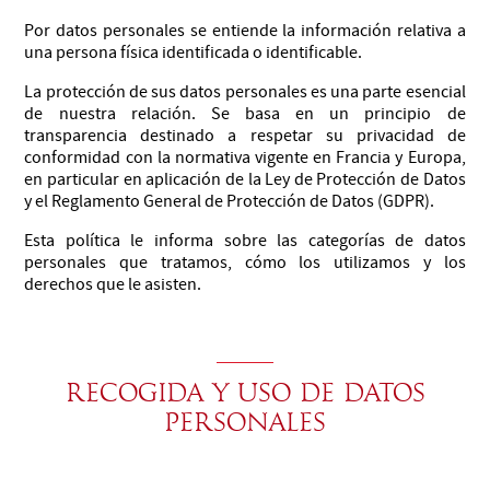
Por datos personales se entiende la información relativa a
una persona física identificada o identificable.
La protección de sus datos personales es una parte esencial
de nuestra relación. Se basa en un principio de
transparencia destinado a respetar su privacidad de
conformidad con la normativa vigente en Francia y Europa,
en particular en aplicación de la Ley de Protección de Datos
y el Reglamento General de Protección de Datos (GDPR).
Esta política le informa sobre las categorías de datos
personales que tratamos, cómo los utilizamos y los
derechos que le asisten.
Recogida y uso de datos
personales