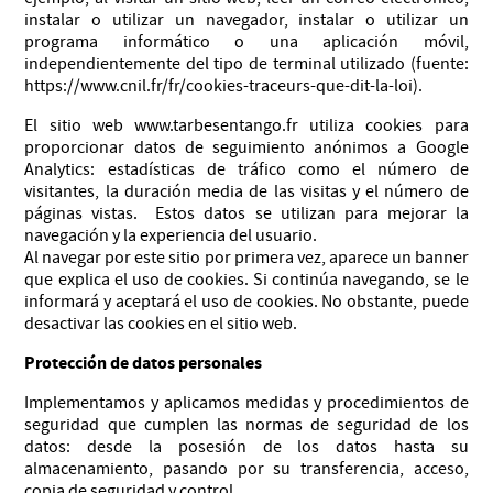
instalar o utilizar un navegador, instalar o utilizar un
programa informático o una aplicación móvil,
independientemente del tipo de terminal utilizado (fuente:
https://www.cnil.fr/fr/cookies-traceurs-que-dit-la-loi).
El sitio web www.tarbesentango.fr utiliza cookies para
proporcionar datos de seguimiento anónimos a Google
Analytics: estadísticas de tráfico como el número de
visitantes, la duración media de las visitas y el número de
páginas vistas. Estos datos se utilizan para mejorar la
navegación y la experiencia del usuario.
Al navegar por este sitio por primera vez, aparece un banner
que explica el uso de cookies. Si continúa navegando, se le
informará y aceptará el uso de cookies. No obstante, puede
desactivar las cookies en el sitio web.
Protección de datos personales
Implementamos y aplicamos medidas y procedimientos de
seguridad que cumplen las normas de seguridad de los
datos: desde la posesión de los datos hasta su
almacenamiento, pasando por su transferencia, acceso,
copia de seguridad y control.