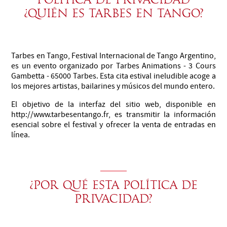
¿Quién es Tarbes en Tango?
Tarbes en Tango, Festival Internacional de Tango Argentino,
es un evento organizado por Tarbes Animations - 3 Cours
Gambetta - 65000 Tarbes. Esta cita estival ineludible acoge a
los mejores artistas, bailarines y músicos del mundo entero.
El objetivo de la interfaz del sitio web, disponible en
http://www.tarbesentango.fr, es transmitir la información
esencial sobre el festival y ofrecer la venta de entradas en
línea.
¿Por qué esta política de
privacidad?