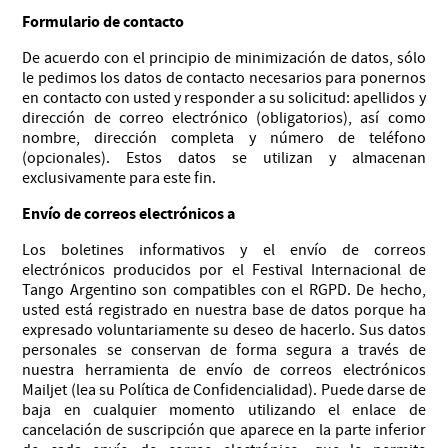
Formulario de contacto
De acuerdo con el principio de minimización de datos, sólo
le pedimos los datos de contacto necesarios para ponernos
en contacto con usted y responder a su solicitud: apellidos y
dirección de correo electrónico (obligatorios), así como
nombre, dirección completa y número de teléfono
(opcionales). Estos datos se utilizan y almacenan
exclusivamente para este fin.
Envío de correos electrónicos a
Los boletines informativos y el envío de correos
electrónicos producidos por el Festival Internacional de
Tango Argentino son compatibles con el RGPD. De hecho,
usted está registrado en nuestra base de datos porque ha
expresado voluntariamente su deseo de hacerlo. Sus datos
personales se conservan de forma segura a través de
nuestra herramienta de envío de correos electrónicos
Mailjet (lea su Política de Confidencialidad). Puede darse de
baja en cualquier momento utilizando el enlace de
cancelación de suscripción que aparece en la parte inferior