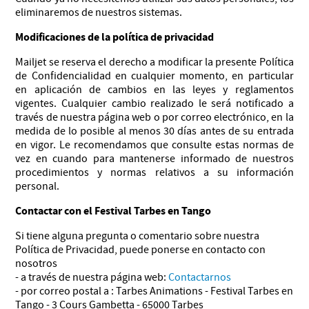
eliminaremos de nuestros sistemas.
Modificaciones de la política de privacidad
Mailjet se reserva el derecho a modificar la presente Política
de Confidencialidad en cualquier momento, en particular
en aplicación de cambios en las leyes y reglamentos
vigentes. Cualquier cambio realizado le será notificado a
través de nuestra página web o por correo electrónico, en la
medida de lo posible al menos 30 días antes de su entrada
en vigor. Le recomendamos que consulte estas normas de
vez en cuando para mantenerse informado de nuestros
procedimientos y normas relativos a su información
personal.
Contactar con el Festival Tarbes en Tango
Si tiene alguna pregunta o comentario sobre nuestra
Política de Privacidad, puede ponerse en contacto con
nosotros
- a través de nuestra página web:
Contactarnos
- por correo postal a : Tarbes Animations - Festival Tarbes en
Tango - 3 Cours Gambetta - 65000 Tarbes