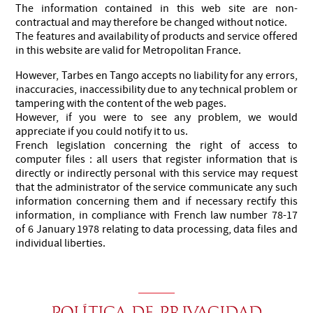
The information contained in this web site are non-
contractual and may therefore be changed without notice.
The features and availability of products and service offered
in this website are valid for Metropolitan France.
However, Tarbes en Tango accepts no liability for any errors,
inaccuracies, inaccessibility due to any technical problem or
tampering with the content of the web pages.
However, if you were to see any problem, we would
appreciate if you could notify it to us.
French legislation concerning the right of access to
computer files : all users that register information that is
directly or indirectly personal with this service may request
that the administrator of the service communicate any such
information concerning them and if necessary rectify this
information, in compliance with French law number 78-17
of 6 January 1978 relating to data processing, data files and
individual liberties.
política de privacidad