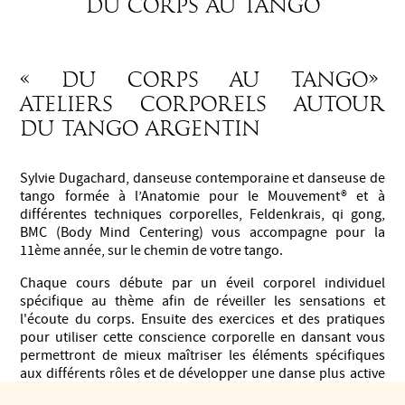
Du corps au Tango
« Du corps au tango»
Ateliers corporels autour
du tango argentin
Sylvie Dugachard, danseuse contemporaine et danseuse de
tango formée à l’Anatomie pour le Mouvement® et à
différentes techniques corporelles, Feldenkrais, qi gong,
BMC (Body Mind Centering) vous accompagne pour la
11ème année, sur le chemin de votre tango.
Chaque cours débute par un éveil corporel individuel
spécifique au thème afin de réveiller les sensations et
l'écoute du corps. Ensuite des exercices et des pratiques
pour utiliser cette conscience corporelle en dansant vous
permettront de mieux maîtriser les éléments spécifiques
aux différents rôles et de développer une danse plus active
et sensible.