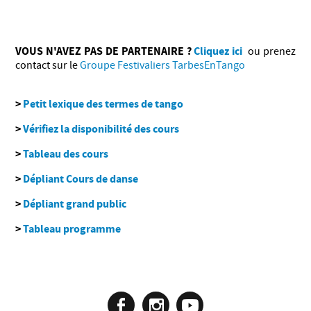
VOUS N'AVEZ PAS DE PARTENAIRE ?
Cliquez ici
ou prenez
contact sur le
Groupe Festivaliers TarbesEnTango
>
Petit lexique des termes de tango
>
Vérifiez la disponibilité des cours
>
Tableau des cours
>
Dépliant Cours de danse
>
Dépliant grand public
>
Tableau programme