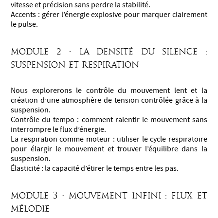
vitesse et précision sans perdre la stabilité.
Accents : gérer l’énergie explosive pour marquer clairement
le pulse.
Module 2 - La densité du silence :
suspension et respiration
Nous explorerons le contrôle du mouvement lent et la
création d’une atmosphère de tension contrôlée grâce à la
suspension.
Contrôle du tempo : comment ralentir le mouvement sans
interrompre le flux d’énergie.
La respiration comme moteur : utiliser le cycle respiratoire
pour élargir le mouvement et trouver l’équilibre dans la
suspension.
Élasticité : la capacité d’étirer le temps entre les pas.
Module 3 - Mouvement infini : flux et
mélodie