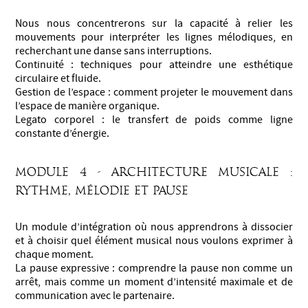
Nous nous concentrerons sur la capacité à relier les
mouvements pour interpréter les lignes mélodiques, en
recherchant une danse sans interruptions.
Continuité : techniques pour atteindre une esthétique
circulaire et fluide.
Gestion de l’espace : comment projeter le mouvement dans
l’espace de manière organique.
Legato corporel : le transfert de poids comme ligne
constante d’énergie.
Module 4 - Architecture musicale :
rythme, mélodie et pause
Un module d’intégration où nous apprendrons à dissocier
et à choisir quel élément musical nous voulons exprimer à
chaque moment.
La pause expressive : comprendre la pause non comme un
arrêt, mais comme un moment d’intensité maximale et de
communication avec le partenaire.