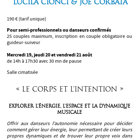
Lucila Cionci & Joe Corbata
190 € (tarif unique)
Pour semi-professionnels ou danseurs confirmés
25 couples maximum, inscription en couple obligatoire ou
guideur-suiveur
Mercredi 19, jeudi 20 et vendredi 21 août
de 14h à 17h30 avec 30 mn de pause
Salle cimatisée
« Le Corps et l’Intention »
Explorer l’énergie, l’espace et la dynamique
musicale
Offrir aux danseurs l’autonomie nécessaire pour décider
comment gérer leur énergie, leur permettant de créer leurs
propres dynamiques et de trouver leur propre voix dans