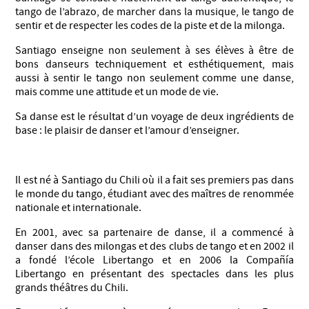
tango de l’abrazo, de marcher dans la musique, le tango de
sentir et de respecter les codes de la piste et de la milonga.
Santiago enseigne non seulement à ses élèves à être de
bons danseurs techniquement et esthétiquement, mais
aussi à sentir le tango non seulement comme une danse,
mais comme une attitude et un mode de vie.
Sa danse est le résultat d’un voyage de deux ingrédients de
base : le plaisir de danser et l’amour d’enseigner.
Il est né à Santiago du Chili où il a fait ses premiers pas dans
le monde du tango, étudiant avec des maîtres de renommée
nationale et internationale.
En 2001, avec sa partenaire de danse, il a commencé à
danser dans des milongas et des clubs de tango et en 2002 il
a fondé l’école Libertango et en 2006 la Compañía
Libertango en présentant des spectacles dans les plus
grands théâtres du Chili.