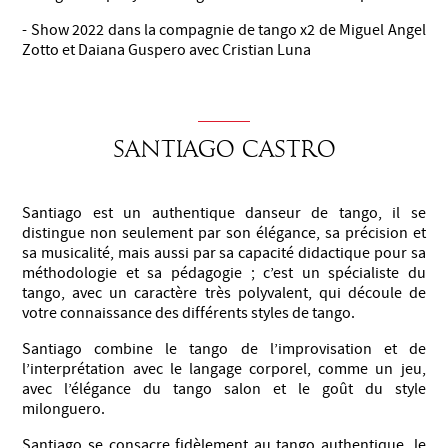
- Show 2022 dans la compagnie de tango x2 de Miguel Angel
Zotto et Daiana Guspero avec Cristian Luna
SANTIAGO CASTRO
Santiago est un authentique danseur de tango, il se
distingue non seulement par son élégance, sa précision et
sa musicalité, mais aussi par sa capacité didactique pour sa
méthodologie et sa pédagogie ; c’est un spécialiste du
tango, avec un caractère très polyvalent, qui découle de
votre connaissance des différents styles de tango.
Santiago combine le tango de l’improvisation et de
l’interprétation avec le langage corporel, comme un jeu,
avec l’élégance du tango salon et le goût du style
milonguero.
Santiago se consacre fidèlement au tango authentique, le