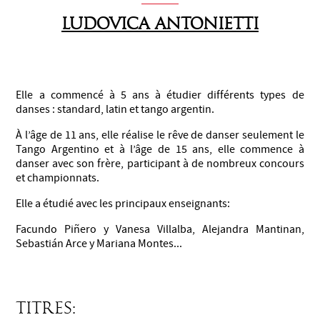
LUDOVICA ANTONIETTI
Elle a commencé à 5 ans à étudier différents types de
danses : standard, latin et tango argentin.
À l’âge de 11 ans, elle réalise le rêve de danser seulement le
Tango Argentino et à l’âge de 15 ans, elle commence à
danser avec son frère, participant à de nombreux concours
et championnats.
Elle a étudié avec les principaux enseignants:
Facundo Piñero y Vanesa Villalba, Alejandra Mantinan,
Sebastián Arce y Mariana Montes...
Titres: