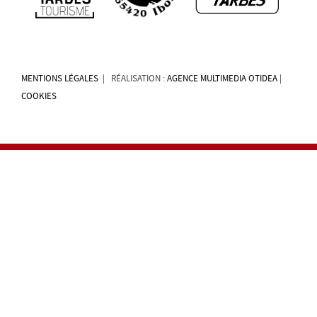
MENTIONS LÉGALES
| RÉALISATION :
AGENCE MULTIMEDIA OTIDEA
|
COOKIES