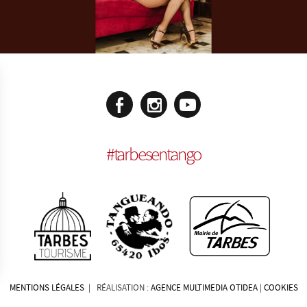
#
tarbesentango
MENTIONS LÉGALES
| RÉALISATION :
AGENCE MULTIMEDIA OTIDEA
|
COOKIES