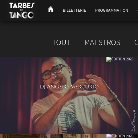
BILLETTERIE
PROGRAMMATION
TOUT
MAESTROS
DJ ANGELO MERCURIO