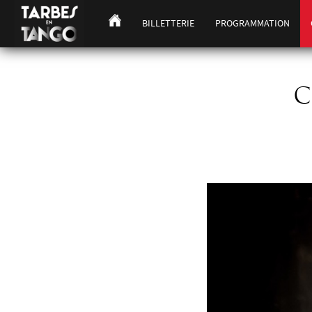
BILLETTERIE
PROGRAMMATION
C