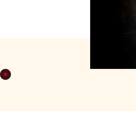
VENDREDI 