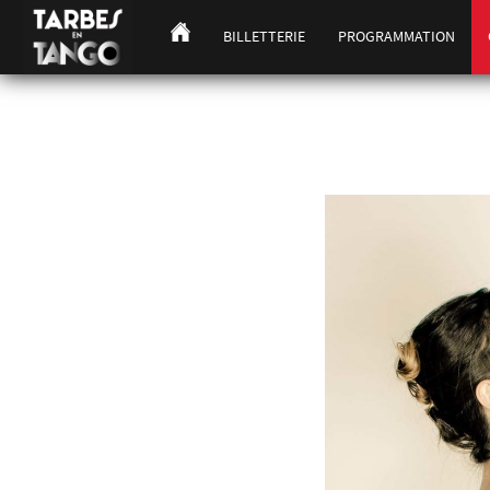
BILLETTERIE
PROGRAMMATION