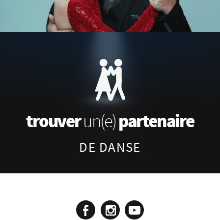
trouver
partenaire
un(e)
DE DANSE