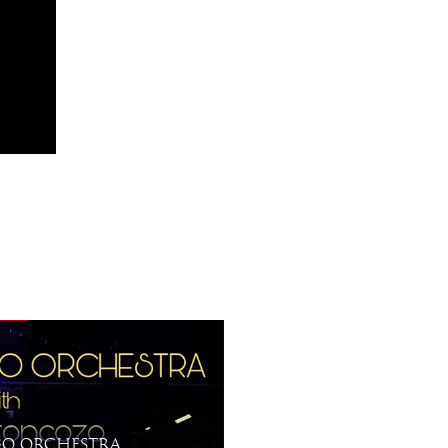
O ORCHESTRA