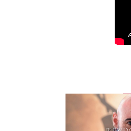
DJ DAVID