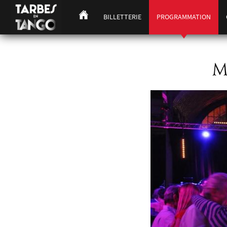
BILLETTERIE
PROGRAMMATION
M