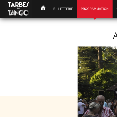
BILLETTERIE
PROGRAMMATION