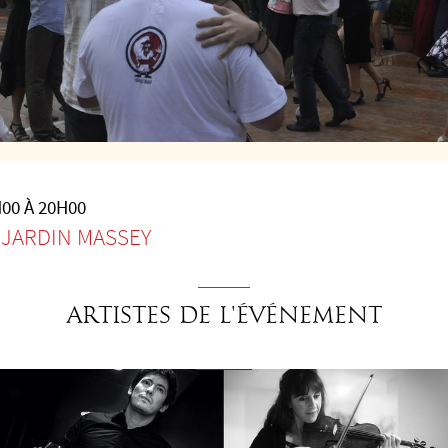
00 À 20H00
JARDIN MASSEY
-
Artistes de l'événement