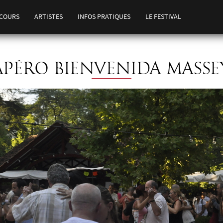
COURS
ARTISTES
INFOS PRATIQUES
LE FESTIVAL
APÉRO BIENVENIDA MASSE