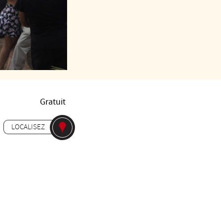
Gratuit
LOCALISEZ