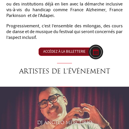
ou des institutions déjà en lien avec la démarche inclusive
vis-à-vis du handicap comme France Alzheimer, France
Parkinson et de l'Adapei.
Progressivement, c’est l’ensemble des milongas, des cours
de danse et de musique du festival qui seront concernés par
l’aspect inclusif.
ACCÉDEZ À LA BILLETTERIE
Artistes de l'événement
DJ ANGELO MERCURIO