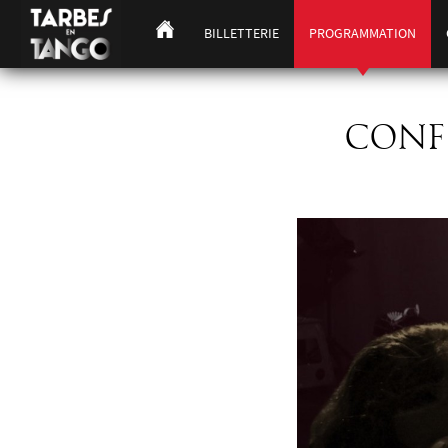
BILLETTERIE
PROGRAMMATION
CONFÉ