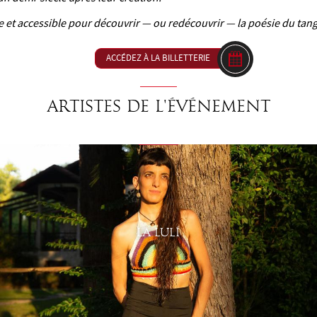
 et accessible pour découvrir — ou redécouvrir — la poésie du tan
ACCÉDEZ À LA BILLETTERIE
Artistes de l'événement
LA LULÍ