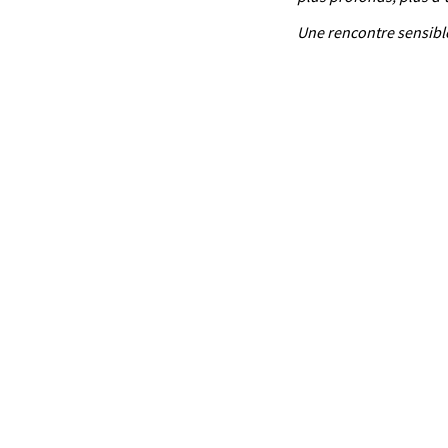
Une rencontre sensible