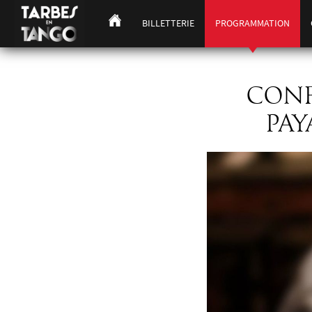
BILLETTERIE
PROGRAMMATION
CONF
PAY