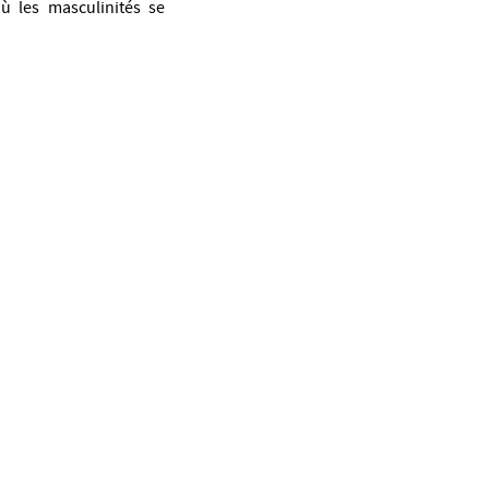
ù les masculinités se