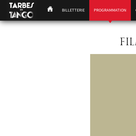
BILLETTERIE
PROGRAMMATION
FI