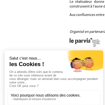
Le réalisateur donne
construisent à l'aune 
Aux confluences entre l
Organisé en partenari