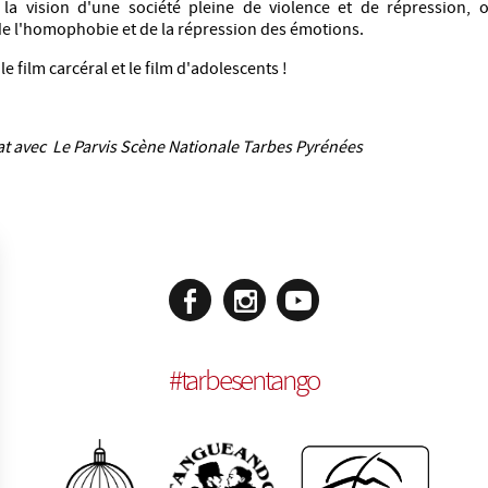
 la vision d'une société pleine de violence et de répression, o
de l'homophobie et de la répression des émotions.
e film carcéral et le film d'adolescents !
at avec Le Parvis Scène Nationale Tarbes Pyrénées
#
tarbesentango