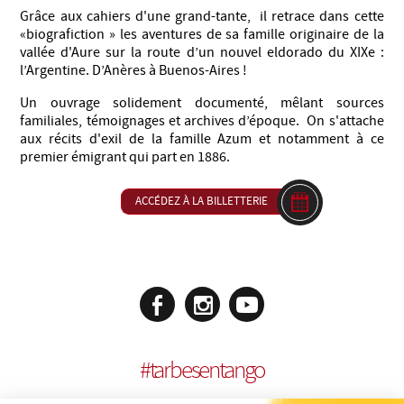
Grâce aux cahiers d'une grand-tante, il retrace dans cette
«biografiction » les aventures de sa famille originaire de la
vallée d'Aure sur la route d’un nouvel eldorado du XIXe :
l’Argentine. D’Anères à Buenos-Aires !
Un ouvrage solidement documenté, mêlant sources
familiales, témoignages et archives d’époque. On s'attache
aux récits d'exil de la famille Azum et notamment à ce
premier émigrant qui part en 1886.
ACCÉDEZ À LA BILLETTERIE
#
tarbesentango