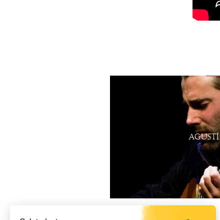
AGUST