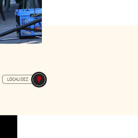
Gratuit
LOCALISEZ