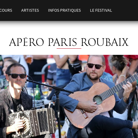
COURS
ARTISTES
INFOS PRATIQUES
LE FESTIVAL
APÉRO PARIS ROUBAIX