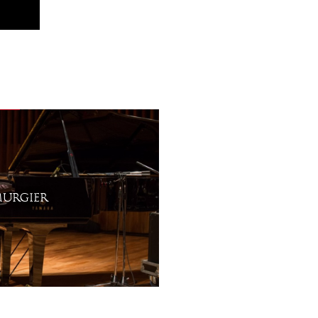
MURGIER