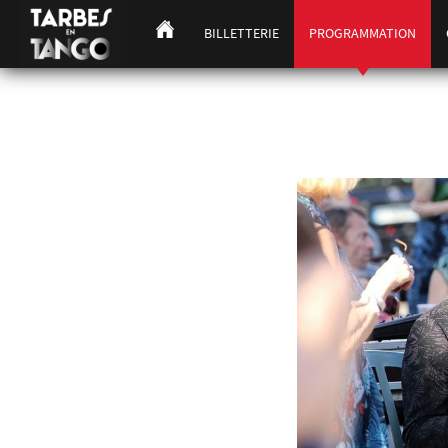
BILLETTERIE
PROGRAMMATION