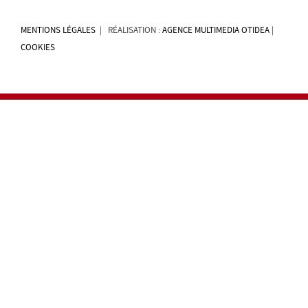
MENTIONS LÉGALES
| RÉALISATION :
AGENCE MULTIMEDIA OTIDEA
|
COOKIES