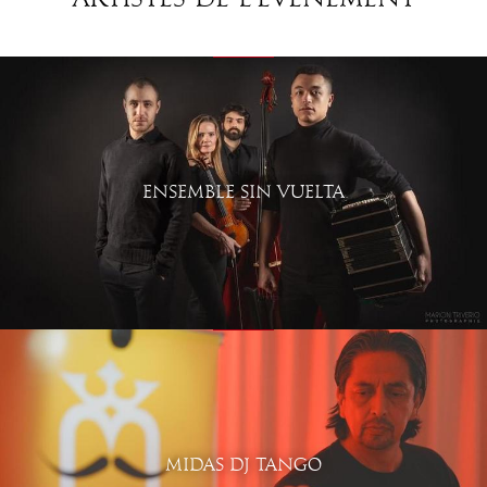
ENSEMBLE SIN VUELTA
MIDAS DJ TANGO