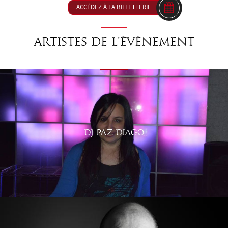
ACCÉDEZ À LA BILLETTERIE
Artistes de l'événement
DJ PAZ DIAGO