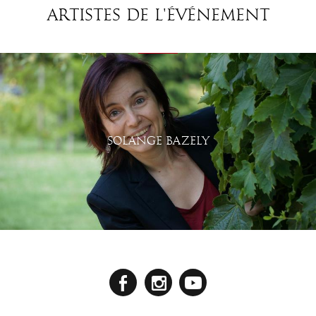
Artistes de l'événement
SOLANGE BAZELY