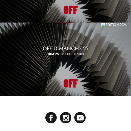
OFF DIMANCHE 25
DIM 25
- 20H00 - 02H00