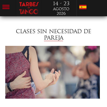
14 - 23
Agosto
2026
CLASES SIN NECESIDAD DE
PAREJA