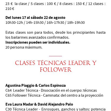
23 € la clase / 5 clases : 100 € / 8 clases : 150 € / 12 clases :
210 €
Del lunes 17 al sábado 22 de agosto
10h30-12h / 14h-15h30 / 16h-17h30 / 18h-19h30
Estas clases son para todos, desde los principiantes hasta
los bailarines avanzados confirmados.
Inscripciones pueden ser individuales.
20 persona máximum.
clases Técnicas leader Y
follower
Agustina Piaggio & Carlos Espinoza
C64 Leader Técnica - Disociación en el cuerpo: técnicas
C65 Follower Técnica - Caminata: del centro a la proyección
Eva Laura Madar & David Alejandro Palo
C30 Técnica Leader - Enrosques, ganchos y saltos: potencia