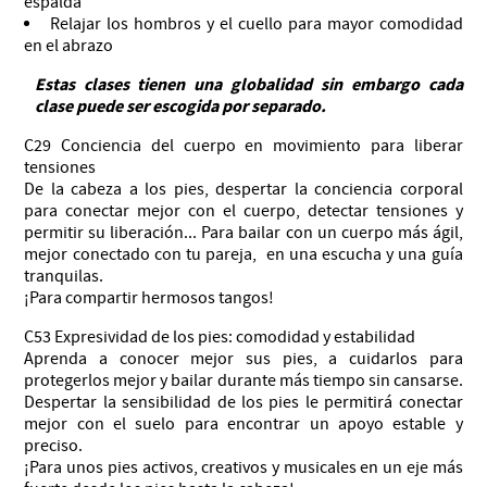
espalda
Relajar los hombros y el cuello para mayor comodidad
en el abrazo
Estas clases tienen una globalidad sin embargo cada
clase puede ser escogida por separado.
C29 Conciencia del cuerpo en movimiento para liberar
tensiones
De la cabeza a los pies, despertar la conciencia corporal
para conectar mejor con el cuerpo, detectar tensiones y
permitir su liberación... Para bailar con un cuerpo más ágil,
mejor conectado con tu pareja, en una escucha y una guía
tranquilas.
¡Para compartir hermosos tangos!
C53 Expresividad de los pies: comodidad y estabilidad
Aprenda a conocer mejor sus pies, a cuidarlos para
protegerlos mejor y bailar durante más tiempo sin cansarse.
Despertar la sensibilidad de los pies le permitirá conectar
mejor con el suelo para encontrar un apoyo estable y
preciso.
¡Para unos pies activos, creativos y musicales en un eje más