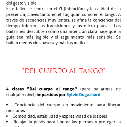
del gesto visible.
Este taller se centra en el Yi (intención) y la calidad de la
presencia, claves tanto en el Taijiquan como en el tango. A
través de secuencias muy lentas, se afina la conciencia del
tiempo interno, las transiciones y las micro pausas. Los
bailarines descubren cómo una intención clara hace que la
guía sea más legible y el seguimiento más sensible. Se
bailan menos «los pasos» y más los matices.
"DEL CUERPO AL TANGO"
4 clases "Del cuerpo al tango"
(para bailarines de
impartidas por
Sylvie Dugachard
cualquier nivel)
Conciencia del cuerpo en movimiento para liberar
tensiones
Comodidad, estabilidad y expresividad de los pies
Relajar la pelvis para liberar las piernas y proteger la