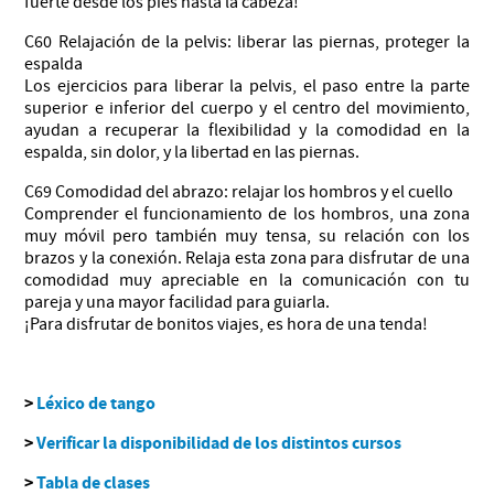
fuerte desde los pies hasta la cabeza!
C60 Relajación de la pelvis: liberar las piernas, proteger la
espalda
Los ejercicios para liberar la pelvis, el paso entre la parte
superior e inferior del cuerpo y el centro del movimiento,
ayudan a recuperar la flexibilidad y la comodidad en la
espalda, sin dolor, y la libertad en las piernas.
C69 Comodidad del abrazo: relajar los hombros y el cuello
Comprender el funcionamiento de los hombros, una zona
muy móvil pero también muy tensa, su relación con los
brazos y la conexión. Relaja esta zona para disfrutar de una
comodidad muy apreciable en la comunicación con tu
pareja y una mayor facilidad para guiarla.
¡Para disfrutar de bonitos viajes, es hora de una tenda!
>
Léxico de tango
>
Verificar la disponibilidad de los distintos cursos
>
Tabla de clases