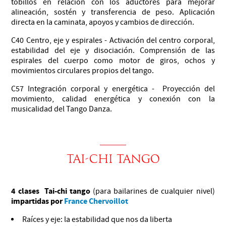
tobillos en relación con los aductores para mejorar
alineación, sostén y transferencia de peso. Aplicación
directa en la caminata, apoyos y cambios de dirección.
C40 Centro, eje y espirales - Activación del centro corporal,
estabilidad del eje y disociación. Comprensión de las
espirales del cuerpo como motor de giros, ochos y
movimientos circulares propios del tango.
C57 Integración corporal y energética - Proyección del
movimiento, calidad energética y conexión con la
musicalidad del Tango Danza.
TAI-CHI TANGO
4 clases Tai-chi tango
(para bailarines de cualquier nivel)
impartidas por
France Chervoillot
Raíces y eje: la estabilidad que nos da liberta