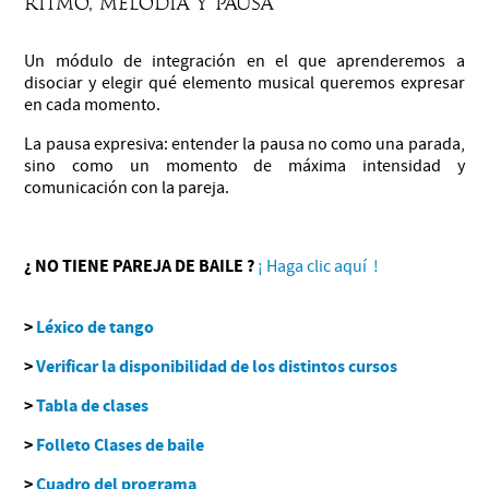
ritmo, melodía y pausa
Un módulo de integración en el que aprenderemos a
disociar y elegir qué elemento musical queremos expresar
en cada momento.
La pausa expresiva: entender la pausa no como una parada,
sino como un momento de máxima intensidad y
comunicación con la pareja.
¿ NO TIENE PAREJA DE BAILE ?
¡ Haga clic aquí !
>
Léxico de tango
>
Verificar la disponibilidad de los distintos cursos
>
Tabla de clases
>
Folleto Clases de baile
>
Cuadro del programa