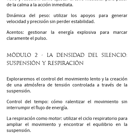
de la calma a la acción inmediata.
Dinámica del peso: utilizar los apoyos para generar
velocidad y precisión sin perder estabilidad.
Acentos: gestionar la energía explosiva para marcar
claramente el pulso.
Módulo 2 - La densidad del silencio:
suspensión y respiración
Exploraremos el control del movimiento lento y la creación
de una atmósfera de tensión controlada a través de la
suspensión.
Control del tempo: cómo ralentizar el movimiento sin
interrumpir el flujo de energía.
La respiración como motor: utilizar el ciclo respiratorio para
ampliar el movimiento y encontrar el equilibrio en la
suspensión.