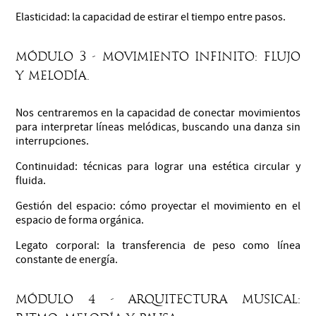
Elasticidad: la capacidad de estirar el tiempo entre pasos.
Módulo 3 - Movimiento infinito: flujo
y melodía.
Nos centraremos en la capacidad de conectar movimientos
para interpretar líneas melódicas, buscando una danza sin
interrupciones.
Continuidad: técnicas para lograr una estética circular y
fluida.
Gestión del espacio: cómo proyectar el movimiento en el
espacio de forma orgánica.
Legato corporal: la transferencia de peso como línea
constante de energía.
Módulo 4 - Arquitectura musical: