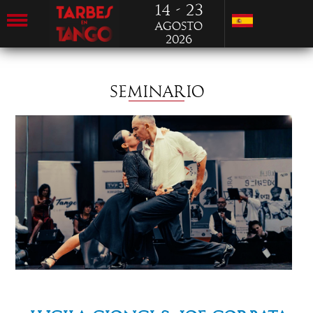
14 - 23
Agosto
2026
SEMINARIO