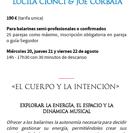
Lucila Cionci & Joe Corbata
190 €
(tarifa unica)
Para balarines semi-profesionales o confirmados
25 parejas como máximo, inscripción obligatoria en pareja
o guía-Seguidor
Miércoles 20, jueves 21 y viernes 22 de agosto
14h - 17h30 con 30 minutos de descanso
«El cuerpo y la intención»
Explorar la energía, el espacio y la
dinámica musical
Ofrecer a los bailarines la autonomía necesaria para decidir
cómo gestionar su energía, permitiéndoles crear sus