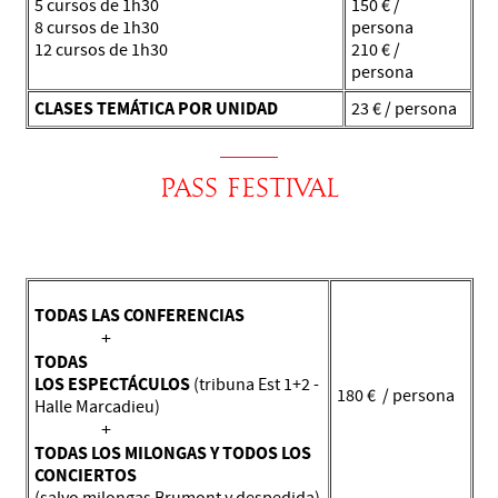
5 cursos de 1h30
150 € /
8 cursos de 1h30
persona
12 cursos de 1h30
210 € /
persona
CLASES TEMÁTICA POR UNIDAD
23 € / persona
pass festival
TODAS LAS CONFERENCIAS
+
TODAS
LOS ESPECTÁCULOS
(tribuna Est 1+2 -
180 € / persona
Halle Marcadieu)
+
TODAS LOS MILONGAS Y TODOS LOS
CONCIERTOS