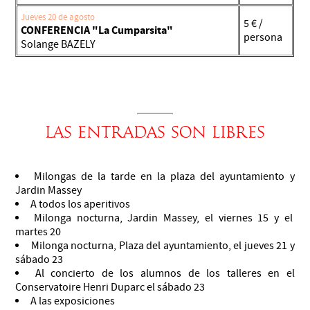
Jueves 20 de agosto
5 € /
CONFERENCIA "La Cumparsita"
persona
Solange BAZELY
LAS ENTRADAS SON LIBRES
Milongas de la tarde en la plaza del ayuntamiento y
Jardin Massey
A todos los aperitivos
Milonga nocturna, Jardin Massey, el viernes 15 y el
martes 20
Milonga nocturna, Plaza del ayuntamiento, el jueves 21 y
sábado 23
Al concierto de los alumnos de los talleres en el
Conservatoire Henri Duparc el sábado 23
A las exposiciones