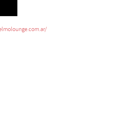
elmolounge.com.ar/