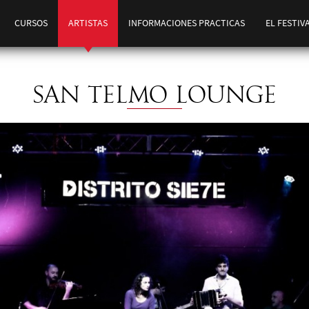
CURSOS
ARTISTAS
INFORMACIONES PRACTICAS
EL FESTIV
SAN TELMO LOUNGE