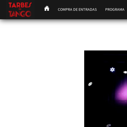
COMPRA DE ENTRADAS
PROGRAMA