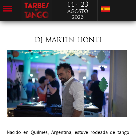
14 - 23
Agosto
2026
DJ MARTIN LIONTI
Nacido en Quilmes, Argentina, estuve rodeada de tango