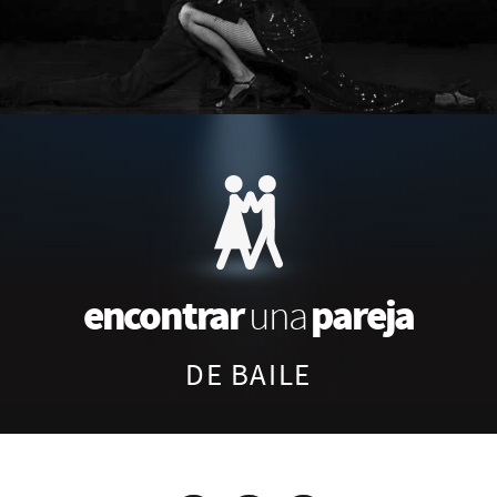
encontrar
pareja
una
DE BAILE