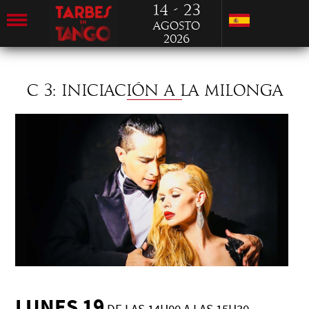
14 - 23
Agosto
2026
C 3: INICIACIÓN A LA MILONGA
LUNES 19