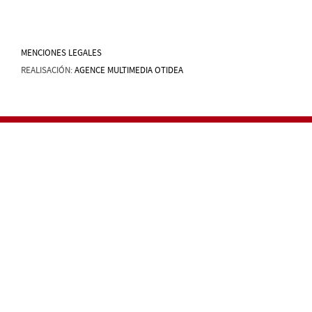
MENCIONES LEGALES
REALISACIÓN:
AGENCE MULTIMEDIA OTIDEA