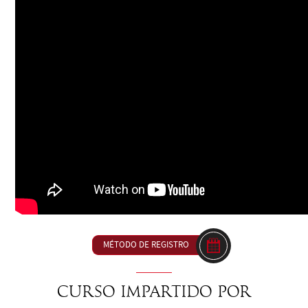
MÉTODO DE REGISTRO
Curso impartido por