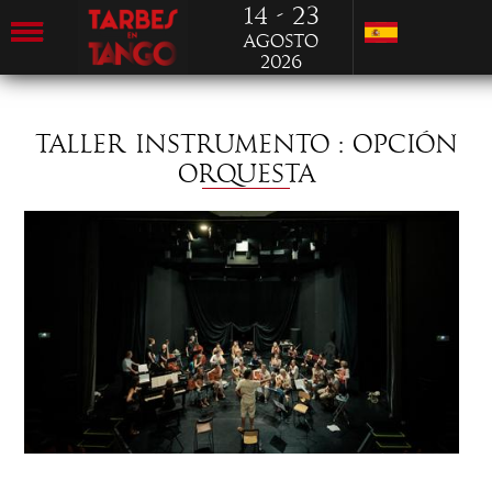
14 - 23
Agosto
2026
TALLER INSTRUMENTO : OPCIÓN
ORQUESTA