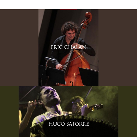
ERIC CHALAN
HUGO SATORRE