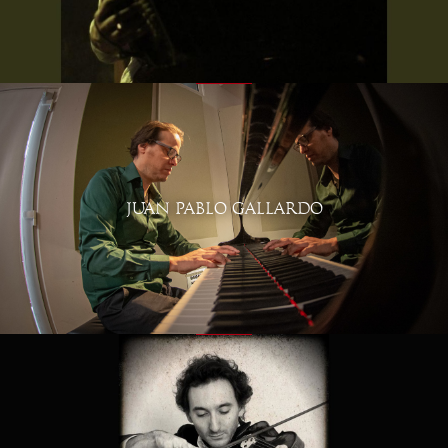
JUAN PABLO GALLARDO