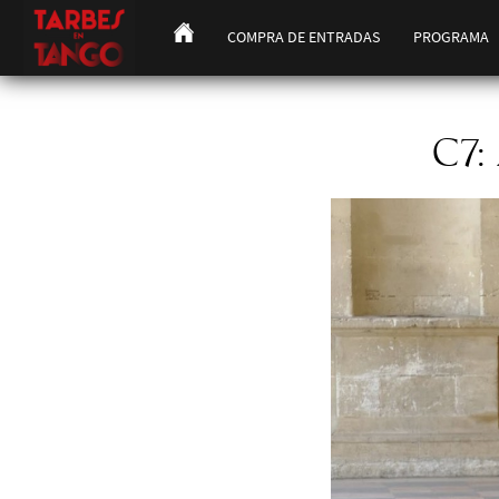
COMPRA DE ENTRADAS
PROGRAMA
C7: