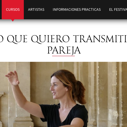
CURSOS
ARTISTAS
INFORMACIONES PRACTICAS
EL FESTIV
LO QUE QUIERO TRANSMITI
PAREJA