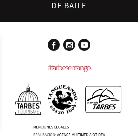
DE BAILE
#
tarbesentango
MENCIONES LEGALES
REALISACIÓN:
AGENCE MULTIMEDIA OTIDEA