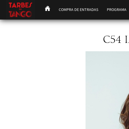
COMPRA DE ENTRADAS
PROGRAMA
C54 