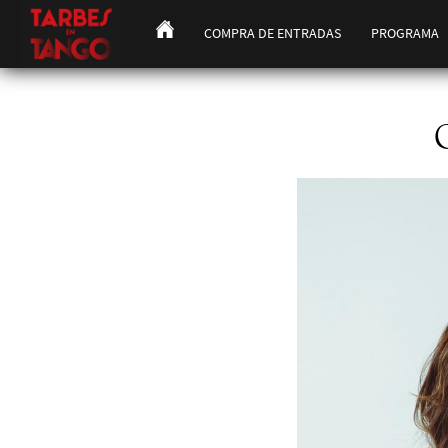
COMPRA DE ENTRADAS
PROGRAMA