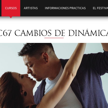
CURSOS
ARTISTAS
INFORMACIONES PRACTICAS
EL FESTIV
C67 CAMBIOS DE DINÁMIC