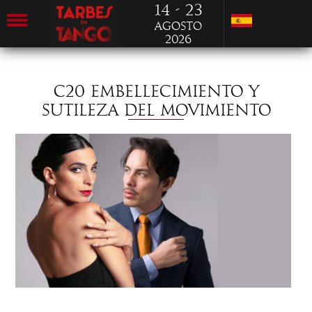
14 - 23
Agosto
2026
C20 EMBELLECIMIENTO Y
SUTILEZA DEL MOVIMIENTO