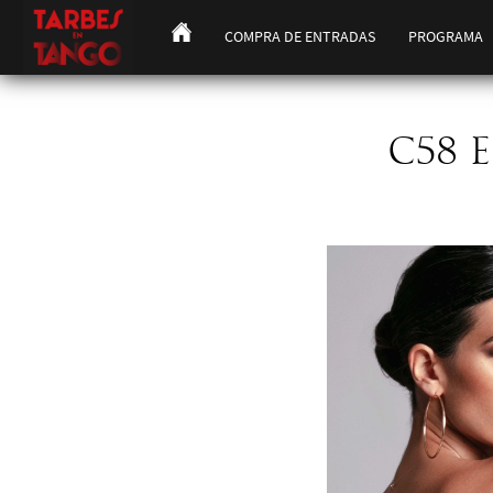
COMPRA DE ENTRADAS
PROGRAMA
C58 E