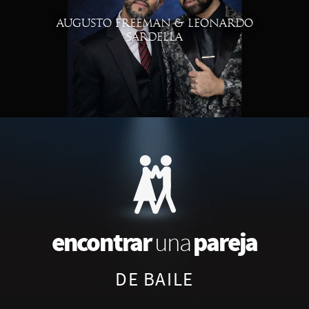
AUGUSTO FREEMAN & LEONARDO
SARDELLA
encontrar
pareja
una
DE BAILE