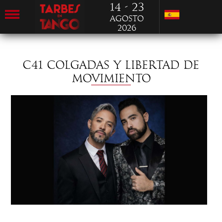
14 - 23
Agosto
2026
C41 COLGADAS Y LIBERTAD DE
MOVIMIENTO