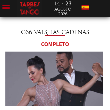
14 - 23
Agosto
2026
C66 VALS, LAS CADENAS
COMPLETO