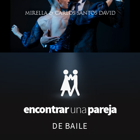
MIRELLA & CARLOS SANTOS DAVID
encontrar
pareja
una
DE BAILE