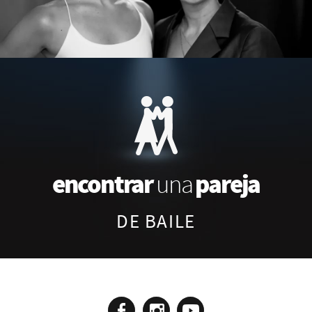
encontrar
pareja
una
DE BAILE