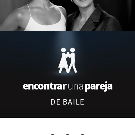
encontrar
pareja
una
DE BAILE