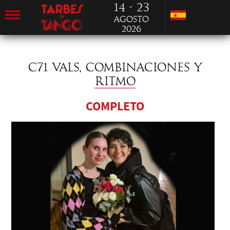
14 - 23
Agosto
2026
C71 VALS, COMBINACIONES Y
RITMO
COMPLETO