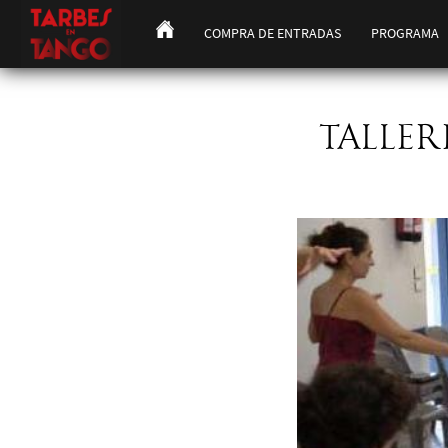
COMPRA DE ENTRADAS
PROGRAMA
TALLER