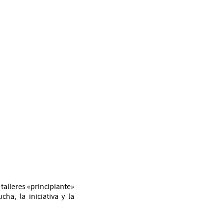
 talleres «principiante»
ha, la iniciativa y la