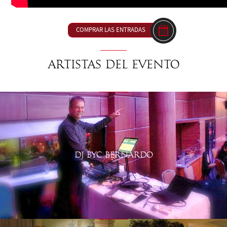
COMPRAR LAS ENTRADAS
Artistas del evento
DJ BYC BERNARDO