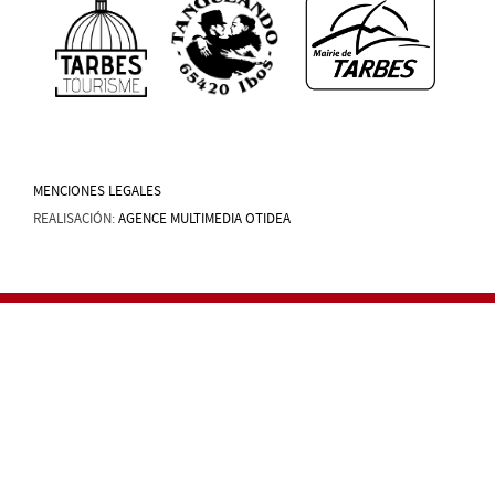
MENCIONES LEGALES
REALISACIÓN:
AGENCE MULTIMEDIA OTIDEA