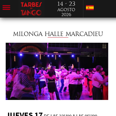
14 - 23
Agosto
2026
MILONGA HALLE MARCADIEU
JUEVES 17