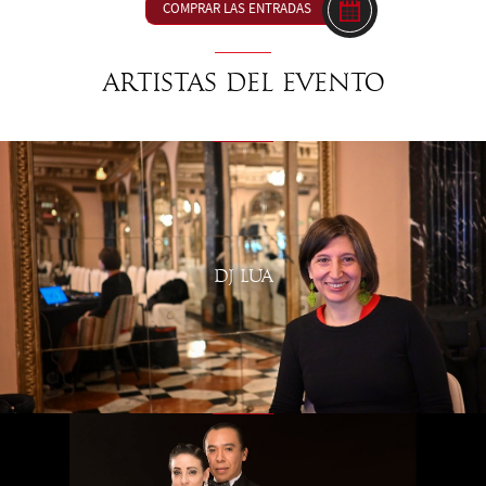
COMPRAR LAS ENTRADAS
Artistas del evento
DJ LUA