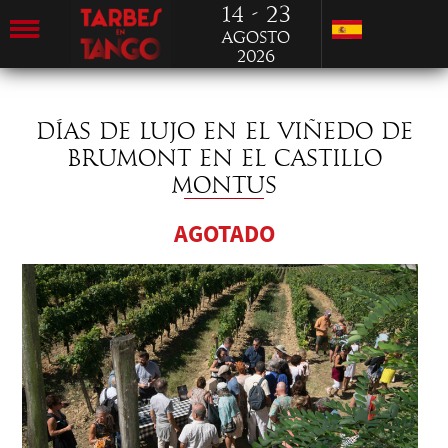
14 - 23
Agosto
2026
DÍAS DE LUJO EN EL VIÑEDO DE
BRUMONT EN EL CASTILLO
MONTUS
AGOTADO