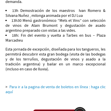
demanda.
13h Demostración de los maestros Ivan Romero &
Silvana Nuñez , milonga animada por el DJ Lua
13h30 Menú gastronómico “Mets et Vins” con selección
de vinos de Alain Brumont y degustación de asado
argentino preparado con vistas a las vides.
18h: Fin del evento y vuelta a Tarbes en bus – Plaza
Marcadieu
Esta jornada de excepción, diseñada para los tangueros, les
permitirá descubrir esta gran bodega (visita de las bodegas
y de los terruños, degustación de vinos y asado a la
tradición argentina) y bailar en un marco excepcional
(incluso en caso de lluvia).
>
Para ir a la pagina de venta de boletos en línea : haga clic
aquí