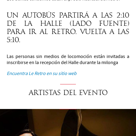
un autobús partirá a las 2:10
de la Halle (lado Fuente)
para ir al retro. vuelta a las
5:10.
Las personas sin medios de locomoción están invitadas a
inscribirse en la recepción del Halle durante la milonga
Encuentra Le Retro en su sitio web
Artistas del evento