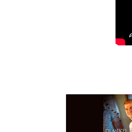
DJ MIKEL