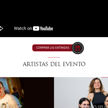
COMPRAR LAS ENTRADAS
Artistas del evento
 RODRIGUEZ
TANGO SPLE