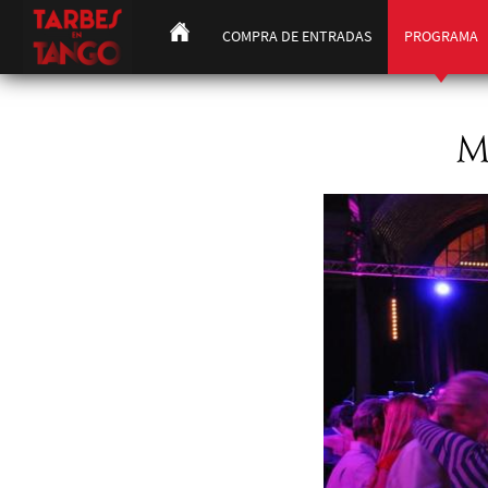
COMPRA DE ENTRADAS
PROGRAMA
M