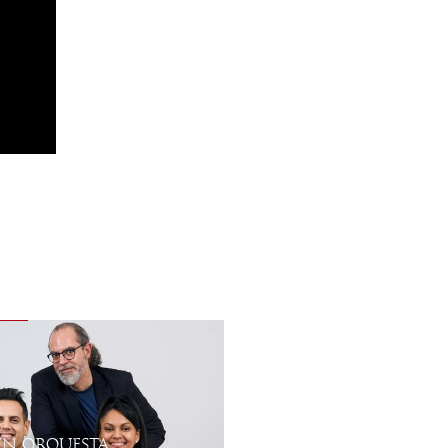
EN ORQUESTA