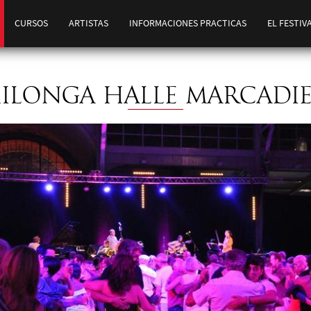
CURSOS
ARTISTAS
INFORMACIONES PRACTICAS
EL FESTIV
ILONGA HALLE MARCADI