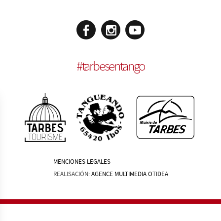
#
tarbesentango
MENCIONES LEGALES
REALISACIÓN:
AGENCE MULTIMEDIA OTIDEA