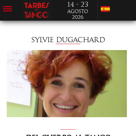
14 - 23
Agosto
2026
SYLVIE DUGACHARD