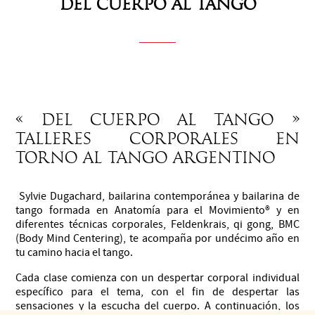
Del cuerpo
al Tango
« Del cuerpo al tango »
Talleres corporales en
torno al tango argentino
Sylvie Dugachard, bailarina contemporánea y bailarina de
tango formada en Anatomía para el Movimiento® y en
diferentes técnicas corporales, Feldenkrais, qi gong, BMC
(Body Mind Centering), te acompaña por undécimo año en
tu camino hacia el tango.
Cada clase comienza con un despertar corporal individual
específico para el tema, con el fin de despertar las
sensaciones y la escucha del cuerpo. A continuación, los