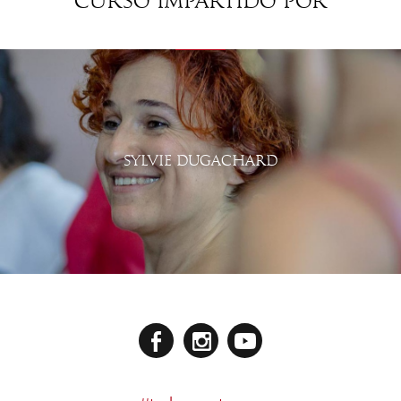
Curso impartido por
SYLVIE DUGACHARD