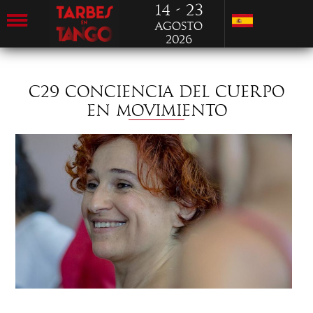
14 - 23
Agosto
2026
C29 CONCIENCIA DEL CUERPO
EN MOVIMIENTO